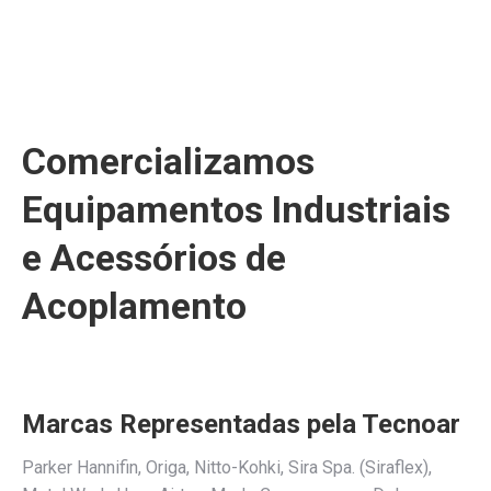
Comercializamos
Equipamentos Industriais
e Acessórios de
Acoplamento
Marcas Representadas pela Tecnoar
Parker Hannifin, Origa, Nitto-Kohki, Sira Spa. (Siraflex),