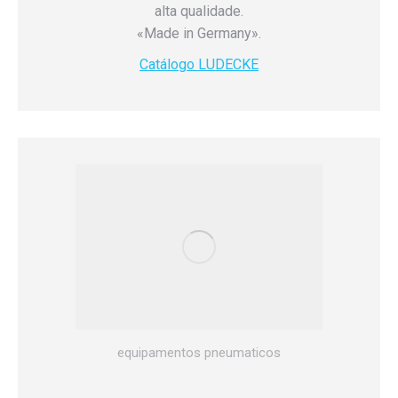
alta qualidade.
«Made in Germany».
Catálogo LUDECKE
equipamentos pneumaticos