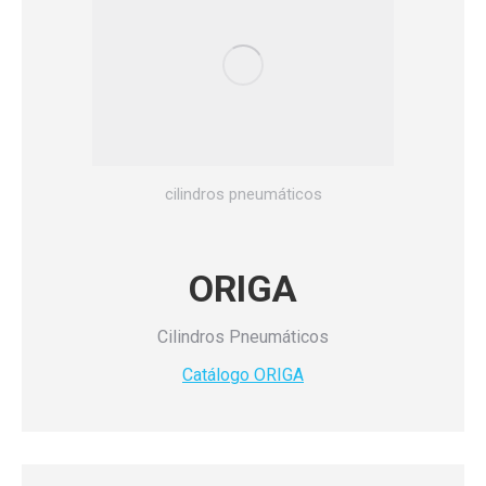
cilindros pneumáticos
ORIGA
Cilindros Pneumáticos
Catálogo ORIGA