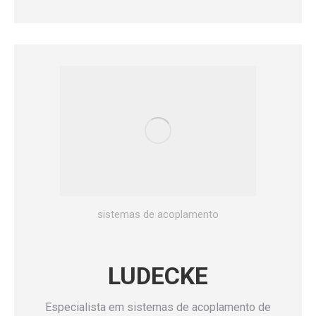
sistemas de acoplamento
LUDECKE
Especialista em sistemas de acoplamento de