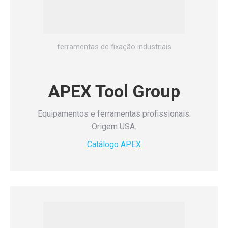
ferramentas de fixação industriais
APEX Tool Group
Equipamentos e ferramentas profissionais.
Origem USA.
Catálogo APEX