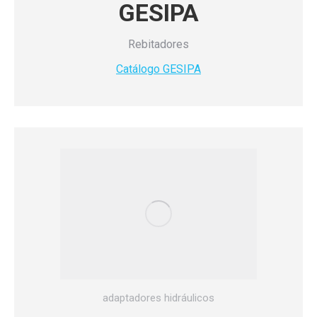
GESIPA
Rebitadores
Catálogo GESIPA
adaptadores hidráulicos