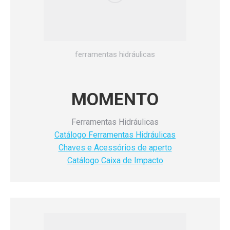
ferramentas hidráulicas
MOMENTO
Ferramentas Hidráulicas
Catálogo Ferramentas Hidráulicas
Chaves e Acessórios de aperto
Catálogo Caixa de Impacto