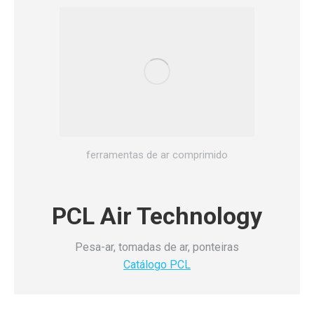
ferramentas de ar comprimido
PCL Air Technology
Pesa-ar, tomadas de ar, ponteiras
Catálogo PCL