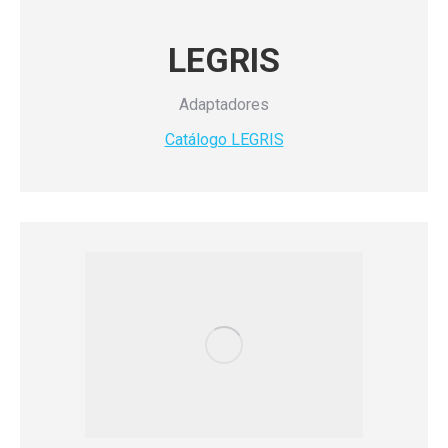
LEGRIS
Adaptadores
Catálogo LEGRIS