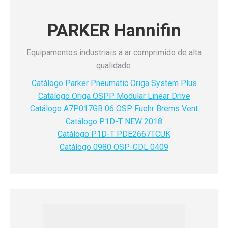
PARKER Hannifin
Equipamentos
industriais
a ar comprimido de alta
qualidade.
Catálogo Parker Pneumatic Origa System Plus
Catálogo Origa OSPP Modular Linear Drive
Catálogo A7P017GB 06 OSP Fuehr Brems Vent
Catálogo P1D-T NEW 2018
Catálogo P1D-T PDE2667TCUK
Catálogo 0980 OSP-GDL 0409