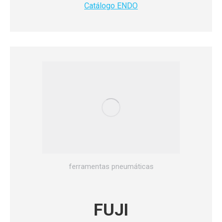
Catálogo ENDO
ferramentas pneumáticas
FUJI