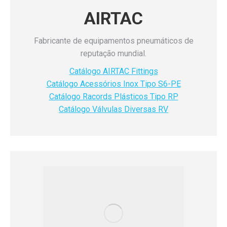
AIRTAC
Fabricante de equipamentos
pneumáticos de
reputação mundial.
Catálogo AIRTAC Fittings
Catálogo Acessórios Inox Tipo S6-PE
Catálogo Racords Plásticos Tipo RP
Catálogo Válvulas Diversas RV