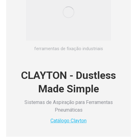
ferramentas de fixação industriais
CLAYTON - Dustless
Made Simple
Sistemas de Aspiração para Ferramentas
Pneumáticas
Catálogo Clayton