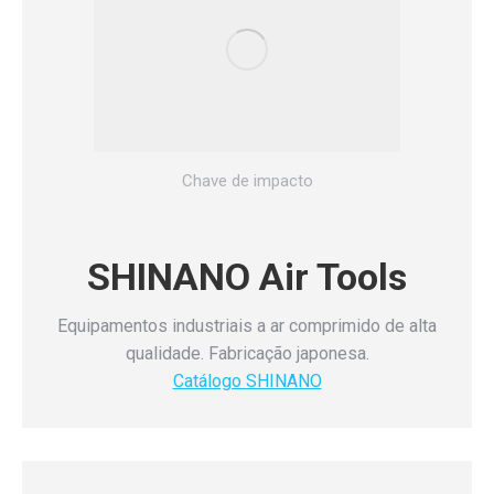
Chave de impacto
SHINANO Air Tools
Equipamentos industriais a ar comprimido de alta
qualidade. Fabricação japonesa.
Catálogo SHINANO