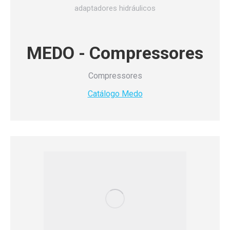
adaptadores hidráulicos
MEDO - Compressores
Compressores
Catálogo Medo