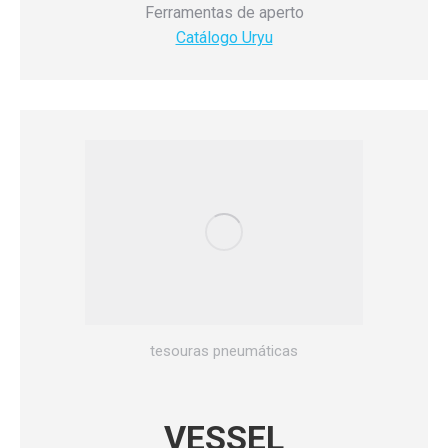
Ferramentas de aperto
Catálogo Uryu
tesouras pneumáticas
VESSEL