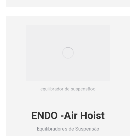
equilibrador de suspensãoo
ENDO -Air Hoist
Equilibradores de Suspensão