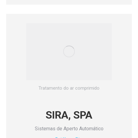
Tratamento do ar comprimido
SIRA, SPA
Sistemas de Aperto Automático