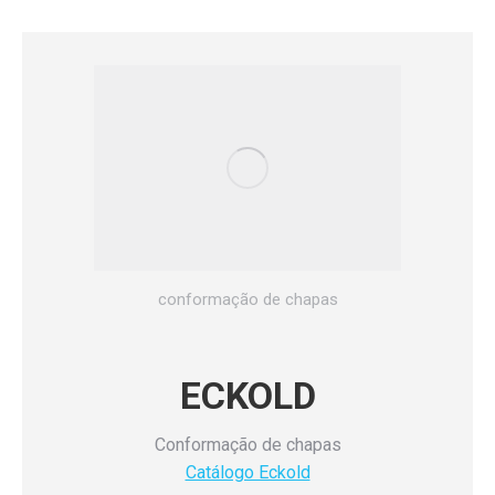
conformação de chapas
ECKOLD
Conformação de chapas
Catálogo Eckold