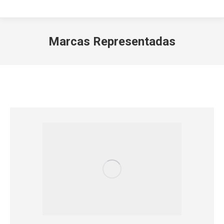
Marcas Representadas