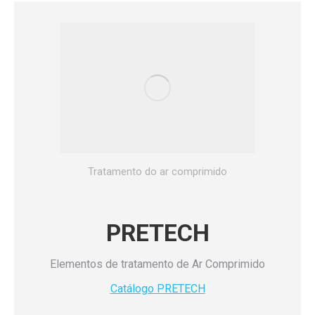
Tratamento do ar comprimido
PRETECH
Elementos de tratamento de Ar Comprimido
Catálogo PRETECH