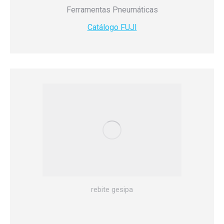
Ferramentas Pneumáticas
Catálogo FUJI
rebite gesipa