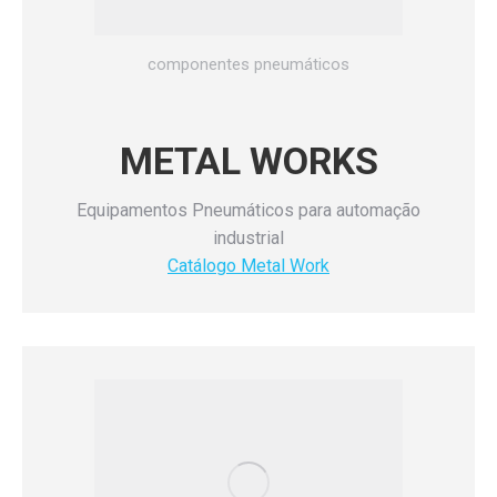
componentes pneumáticos
METAL WORKS
Equipamentos Pneumáticos para automação
industrial
Catálogo Metal Work