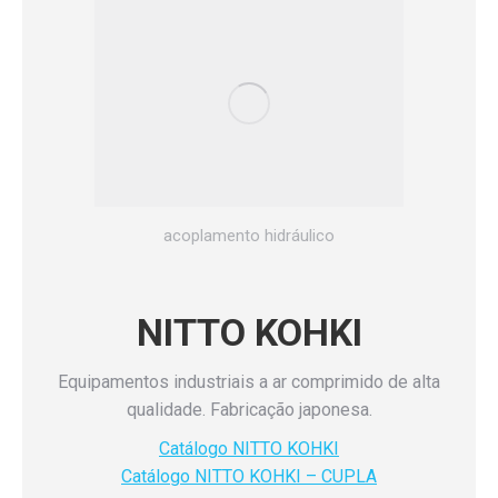
acoplamento hidráulico
NITTO KOHKI
Equipamentos industriais a ar comprimido de alta
qualidade. Fabricação japonesa.
Catálogo NITTO KOHKI
Catálogo NITTO KOHKI – CUPLA