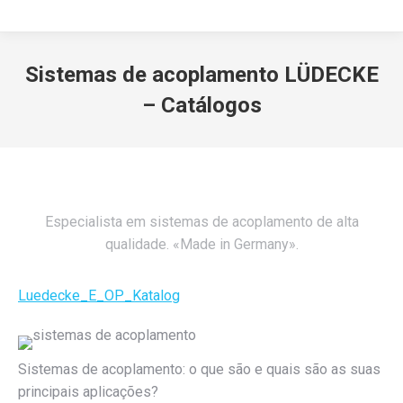
Sistemas de acoplamento LÜDECKE
– Catálogos
Especialista em sistemas de acoplamento de alta
qualidade. «Made in Germany».
Luedecke_E_OP_Katalog
Sistemas de acoplamento: o que são e quais são as suas
principais aplicações?