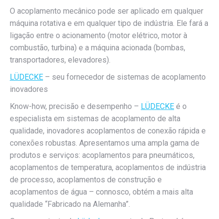
O acoplamento mecânico pode ser aplicado em qualquer
máquina rotativa e em qualquer tipo de indústria. Ele fará a
ligação entre o acionamento (motor elétrico, motor à
combustão, turbina) e a máquina acionada (bombas,
transportadores, elevadores).
LÜDECKE
– seu fornecedor de sistemas de acoplamento
inovadores
Know-how, precisão e desempenho –
LÜDECKE
é o
especialista em sistemas de acoplamento de alta
qualidade, inovadores acoplamentos de conexão rápida e
conexões robustas. Apresentamos uma ampla gama de
produtos e serviços: acoplamentos para pneumáticos,
acoplamentos de temperatura, acoplamentos de indústria
de processo, acoplamentos de construção e
acoplamentos de água – connosco, obtém a mais alta
qualidade “Fabricado na Alemanha”.