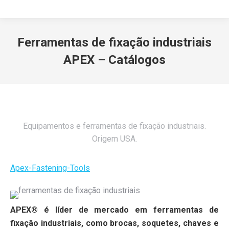
Ferramentas de fixação industriais
APEX – Catálogos
Equipamentos e ferramentas de fixação industriais.
Origem USA.
Apex-Fastening-Tools
APEX®
é líder de mercado em ferramentas de
fixação industriais, como brocas, soquetes, chaves e