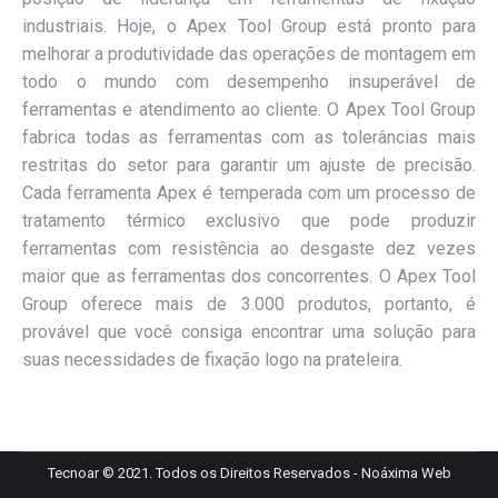
industriais. Hoje, o Apex Tool Group está pronto para
melhorar a produtividade das operações de montagem em
todo o mundo com desempenho insuperável de
ferramentas e atendimento ao cliente. O Apex Tool Group
fabrica todas as ferramentas com as tolerâncias mais
restritas do setor para garantir um ajuste de precisão.
Cada ferramenta Apex é temperada com um processo de
tratamento térmico exclusivo que pode produzir
ferramentas com resistência ao desgaste dez vezes
maior que as ferramentas dos concorrentes. O Apex Tool
Group oferece mais de 3.000 produtos, portanto, é
provável que você consiga encontrar uma solução para
suas necessidades de fixação logo na prateleira.
Tecnoar © 2021. Todos os Direitos Reservados -
Noáxima Web