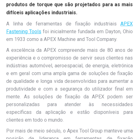
produtos de torque que são projetados para as mais
difíceis aplicações industriais.
A linha de ferramentas de fixação industriais
APEX
Fastening Tools
foi inicialmente fundada em Dayton, Ohio
em 1933 como a APEX Machine and Tool Company.
A excelência da APEX compreende mais de 80 anos de
experiência e o compromisso de servir seus clientes nas
indústrias automóvel, aeroespacial, de energia, eletrónica
e em geral com uma ampla gama de soluções de fixação
de qualidade e longa vida desenvolvidas para aumentar a
produtividade e com a segurança do utilizador final em
mente. As soluções de fixação da APEX podem ser
personalizadas para atender às necessidades
específicas da aplicação e estão disponíveis para
clientes em todo o mundo.
Por mais de meio século, o Apex Tool Group manteve uma
posição de liderança em ferramentas de fixação